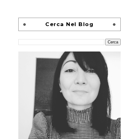
Cerca Nel Blog