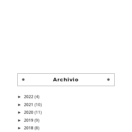
Archivio
►
2022
(4)
►
2021
(10)
►
2020
(11)
►
2019
(9)
►
2018
(8)