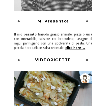
Mi Presento!
Il mio
passato
trasuda grasso animale: pizza bianca
con mortadella, salsicce coi broccoletti, lasagne al
ragù, parmigiano con una spolverata di pasta. Una
piccola Sora Lella in salsa orientale.
click here →
VIDEORICETTE