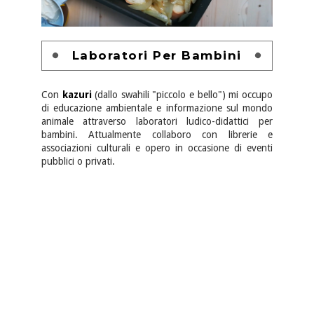
Laboratori Per Bambini
Con
kazuri
(dallo swahili "piccolo e bello") mi occupo
di educazione ambientale e informazione sul mondo
animale attraverso laboratori ludico-didattici per
bambini. Attualmente collaboro con librerie e
associazioni culturali e opero in occasione di eventi
pubblici o privati.