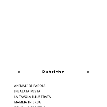
Rubriche
ANIMALI DI PAROLA
INSALATA MISTA
LA TAVOLA ILLUSTRATA
MAMMA IN ERBA