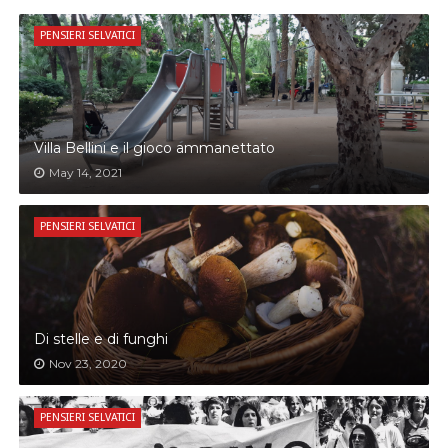
PENSIERI SELVATICI
Villa Bellini e il gioco ammanettato
May 14, 2021
PENSIERI SELVATICI
Di stelle e di funghi
Nov 23, 2020
PENSIERI SELVATICI