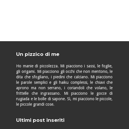
Un pizzico di me
Ho manie di piccolezza. Mi piacciono i sassi, le foglie,
gli origami. Mi piacciono gli occhi che non mentono, le
dita che sfogliano, i piedini che calciano. Mi piacciono
le parole semplici e gli haiku complessi, le chiavi che
aprono ma non serrano, i coriandoli che volano, le
frittelle che ingrassano. Mi piacciono le gocce di
rugiada e le bolle di sapone. Sì, mi piacciono le piccole,
le piccole grandi cose.
Ultimi post inseriti