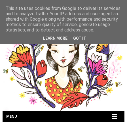
This site uses cookies from Google to deliver its services
and to analyze traffic. Your IP address and user-agent are
shared with Google along with performance and security
metrics to ensure quality of service, generate usage
statistics, and to detect and address abuse.
LEARN MORE
GOT IT
MENU