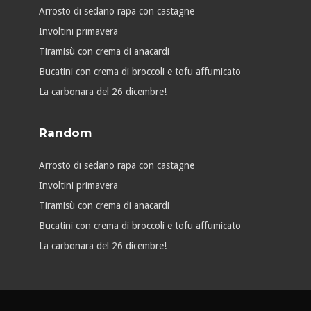
Arrosto di sedano rapa con castagne
Involtini primavera
Tiramisù con crema di anacardi
Bucatini con crema di broccoli e tofu affumicato
La carbonara del 26 dicembre!
Random
Arrosto di sedano rapa con castagne
Involtini primavera
Tiramisù con crema di anacardi
Bucatini con crema di broccoli e tofu affumicato
La carbonara del 26 dicembre!