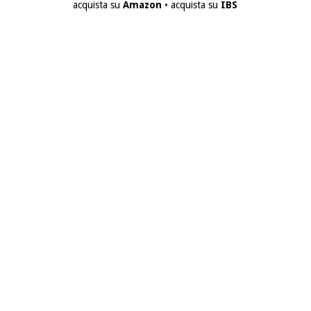
acquista su
Amazon
•
acquista su
IBS