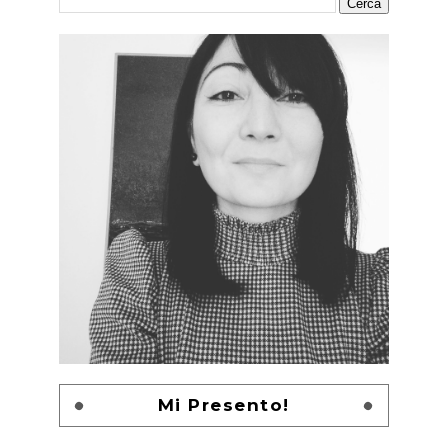
Mi Presento!