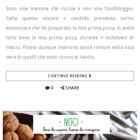
Sono una mamma che cucina e non una foodblogger.
Fatta questa sincera e candida premessa vorrei
annunciare che ho preparato la mia prima pizza, sì avete
letto bene la mia prima pizza, durante il lockdown di
marzo. Potete dunque inserirmi senza remore nella lista
nera di quelli che sono ricorsi al lievito...
CONTINUE READING
0
SHARE