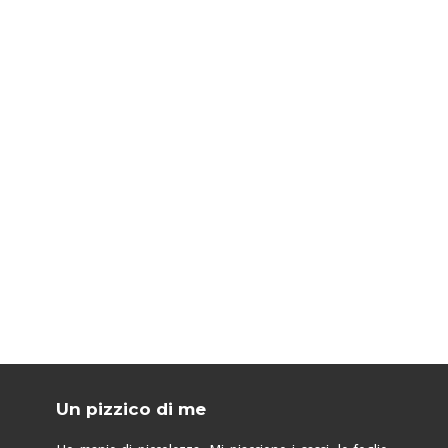
Un pizzico di me