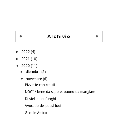
Archivio
►
2022
(4)
►
2021
(10)
▼
2020
(11)
►
dicembre
(5)
▼
novembre
(6)
Pizzette con crauti
NOCI / bene da sapere, buono da mangiare
Di stelle e di funghi
Avocado dei paesi tuoi
Gentile Amico