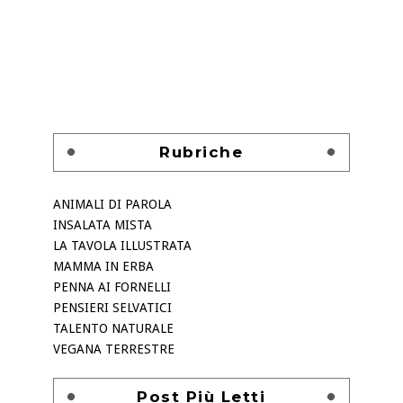
Rubriche
ANIMALI DI PAROLA
INSALATA MISTA
LA TAVOLA ILLUSTRATA
MAMMA IN ERBA
PENNA AI FORNELLI
PENSIERI SELVATICI
TALENTO NATURALE
VEGANA TERRESTRE
Post Più Letti