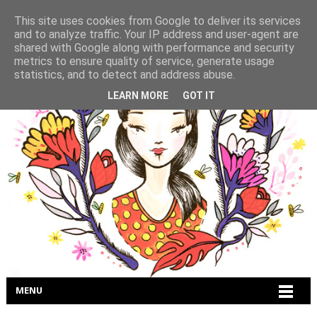
This site uses cookies from Google to deliver its services
and to analyze traffic. Your IP address and user-agent are
shared with Google along with performance and security
metrics to ensure quality of service, generate usage
statistics, and to detect and address abuse.
LEARN MORE
GOT IT
MENU