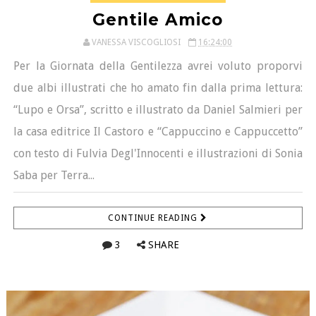
Gentile Amico
VANESSA VISCOGLIOSI
16:24:00
Per la Giornata della Gentilezza avrei voluto proporvi
due albi illustrati che ho amato fin dalla prima lettura:
“Lupo e Orsa”, scritto e illustrato da Daniel Salmieri per
la casa editrice Il Castoro e “Cappuccino e Cappuccetto”
con testo di Fulvia Degl'Innocenti e illustrazioni di Sonia
Saba per Terra...
CONTINUE READING
3
SHARE