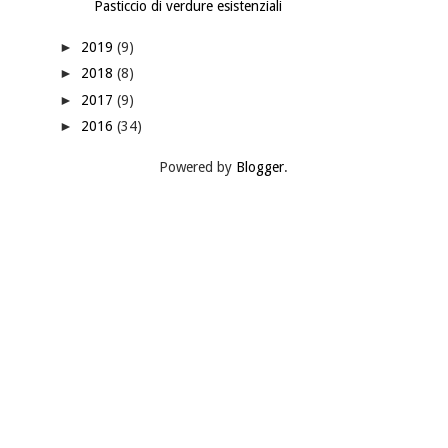
Pasticcio di verdure esistenziali
►
2019
(9)
►
2018
(8)
►
2017
(9)
►
2016
(34)
Powered by
Blogger
.