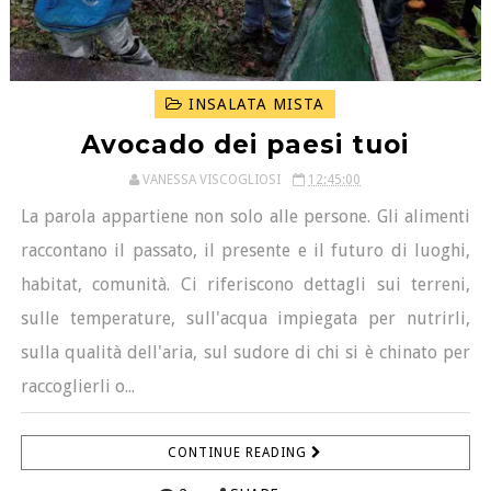
INSALATA MISTA
Avocado dei paesi tuoi
VANESSA VISCOGLIOSI
12:45:00
La parola appartiene non solo alle persone. Gli alimenti
raccontano il passato, il presente e il futuro di luoghi,
habitat, comunità. Ci riferiscono dettagli sui terreni,
sulle temperature, sull'acqua impiegata per nutrirli,
sulla qualità dell'aria, sul sudore di chi si è chinato per
raccoglierli o...
CONTINUE READING