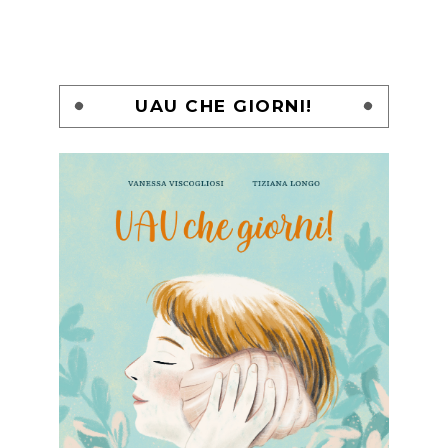
UAU CHE GIORNI!