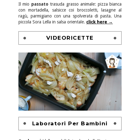
Il mio
passato
trasuda grasso animale: pizza bianca
con mortadella, salsicce coi broccoletti, lasagne al
ragù, parmigiano con una spolverata di pasta. Una
piccola Sora Lella in salsa orientale.
click here →
VIDEORICETTE
Laboratori Per Bambini