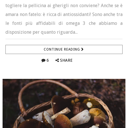
togliere la pellicina ai gherigli non conviene? Anche se è
amara non fatelo: è ricca di antiossidanti! Sono anche tra
le fonti più affidabili di omega 3 che abbiamo a
disposizione per quanto riguarda...
CONTINUE READING
6
SHARE