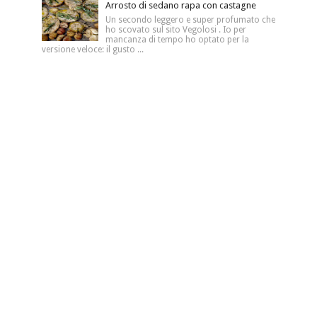
Arrosto di sedano rapa con castagne
Un secondo leggero e super profumato che
ho scovato sul sito Vegolosi . Io per
mancanza di tempo ho optato per la
versione veloce: il gusto ...