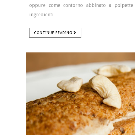
oppure come contorno abbinato a polpette o
ingredienti...
CONTINUE READING