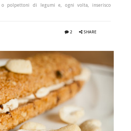
 polpettoni di legumi e, ogni volta, inserisco
2
SHARE