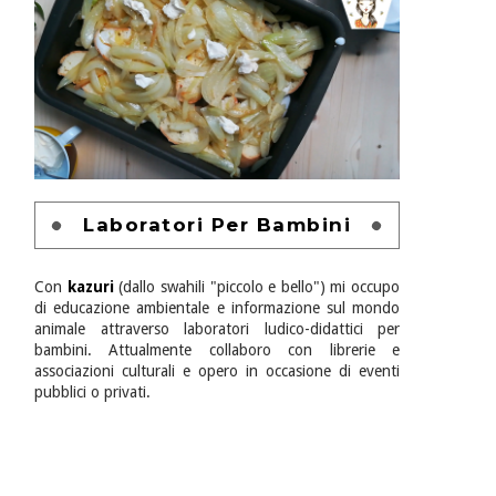
Laboratori Per Bambini
Con
kazuri
(dallo swahili "piccolo e bello") mi occupo
di educazione ambientale e informazione sul mondo
animale attraverso laboratori ludico-didattici per
bambini. Attualmente collaboro con librerie e
associazioni culturali e opero in occasione di eventi
pubblici o privati.