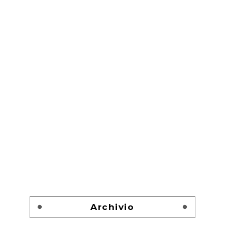
Archivio