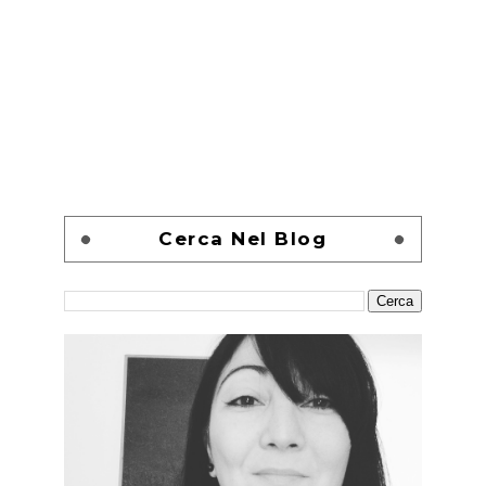
Cerca Nel Blog