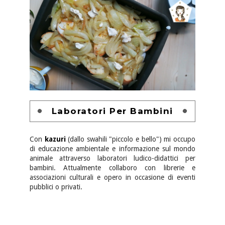
Laboratori Per Bambini
Con
kazuri
(dallo swahili "piccolo e bello") mi occupo
di educazione ambientale e informazione sul mondo
animale attraverso laboratori ludico-didattici per
bambini. Attualmente collaboro con librerie e
associazioni culturali e opero in occasione di eventi
pubblici o privati.