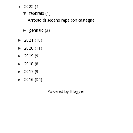
▼
2022
(4)
▼
febbraio
(1)
Arrosto di sedano rapa con castagne
►
gennaio
(3)
►
2021
(10)
►
2020
(11)
►
2019
(9)
►
2018
(8)
►
2017
(9)
►
2016
(34)
Powered by
Blogger
.