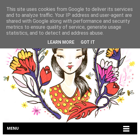
This site uses cookies from Google to deliver its services
and to analyze traffic. Your IP address and user-agent are
shared with Google along with performance and security
metrics to ensure quality of service, generate usage
statistics, and to detect and address abuse.
LEARN MORE
GOT IT
MENU