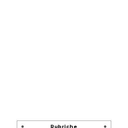
Rubriche