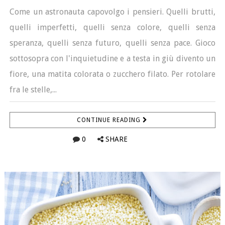
Come un astronauta capovolgo i pensieri. Quelli brutti,
quelli imperfetti, quelli senza colore, quelli senza
speranza, quelli senza futuro, quelli senza pace. Gioco
sottosopra con l'inquietudine e a testa in giù divento un
fiore, una matita colorata o zucchero filato. Per rotolare
fra le stelle,...
CONTINUE READING
0
SHARE