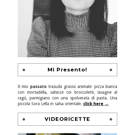
Mi Presento!
Il mio
passato
trasuda grasso animale: pizza bianca
con mortadella, salsicce coi broccoletti, lasagne al
ragù, parmigiano con una spolverata di pasta. Una
piccola Sora Lella in salsa orientale.
click here →
VIDEORICETTE