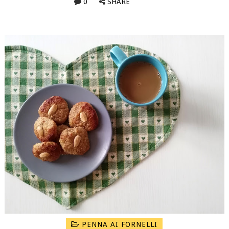
0
SHARE
PENNA AI FORNELLI