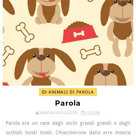
ANIMALI DI PAROLA
Parola
VANESSA VISCOGLIOSI
12:32:00
Parola era un cane dagli occhi grandi grandi e dagli
occhiali tondi tondi. Chiacchierone dalla erre moscia