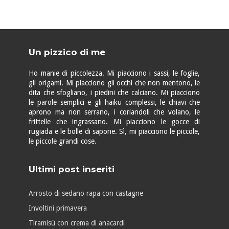
Un pizzico di me
Ho manie di piccolezza. Mi piacciono i sassi, le foglie,
gli origami. Mi piacciono gli occhi che non mentono, le
dita che sfogliano, i piedini che calciano. Mi piacciono
le parole semplici e gli haiku complessi, le chiavi che
aprono ma non serrano, i coriandoli che volano, le
frittelle che ingrassano. Mi piacciono le gocce di
rugiada e le bolle di sapone. Sì, mi piacciono le piccole,
le piccole grandi cose.
Ultimi post inseriti
Arrosto di sedano rapa con castagne
Involtini primavera
Tiramisù con crema di anacardi