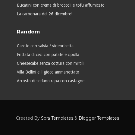
Bucatini con crema di broccoli e tofu affumicato
La carbonara del 26 dicembre!
Random
Carote con salvia / videoricetta
Frittata di ceci con patate e cipolla
Cheesecake senza cottura con mirtilli
Villa Bellini e il gioco ammanettato
Arrosto di sedano rapa con castagne
Created By
Sora Templates
&
Blogger Templates