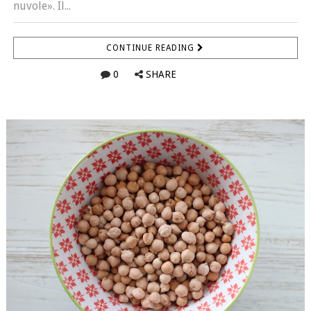
nuvole». Il...
CONTINUE READING
0
SHARE