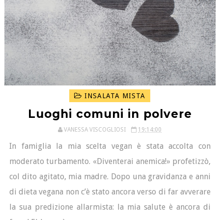
INSALATA MISTA
Luoghi comuni in polvere
VANESSA VISCOGLIOSI
19:14:00
In famiglia la mia scelta vegan è stata accolta con
moderato turbamento. «Diventerai anemica!» profetizzò,
col dito agitato, mia madre. Dopo una gravidanza e anni
di dieta vegana non c’è stato ancora verso di far avverare
la sua predizione allarmista: la mia salute è ancora di