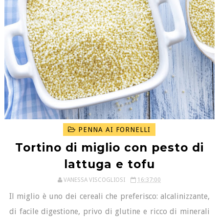
PENNA AI FORNELLI
Tortino di miglio con pesto di
lattuga e tofu
VANESSA VISCOGLIOSI
16:37:00
Il miglio è uno dei cereali che preferisco: alcalinizzante,
di facile digestione, privo di glutine e ricco di minerali