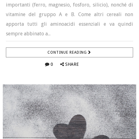
importanti (ferro, magnesio, fosforo, silicio), nonché di
vitamine del gruppo A e B. Come altri cereali non
apporta tutti gli aminoacidi essenziali e va quindi
sempre abbinato a...
CONTINUE READING
0
SHARE