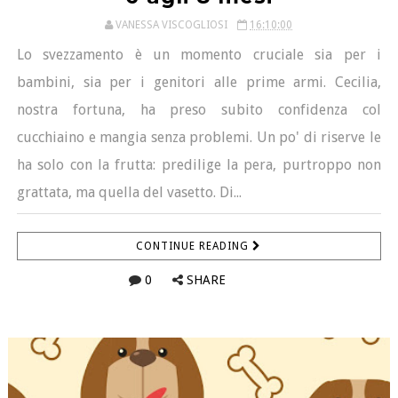
VANESSA VISCOGLIOSI
16:10:00
Lo svezzamento è un momento cruciale sia per i
bambini, sia per i genitori alle prime armi. Cecilia,
nostra fortuna, ha preso subito confidenza col
cucchiaino e mangia senza problemi. Un po' di riserve le
ha solo con la frutta: predilige la pera, purtroppo non
grattata, ma quella del vasetto. Di...
CONTINUE READING
0
SHARE