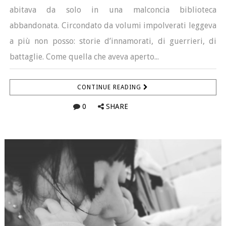
abitava da solo in una malconcia biblioteca
abbandonata. Circondato da volumi impolverati leggeva
a più non posso: storie d’innamorati, di guerrieri, di
battaglie. Come quella che aveva aperto...
CONTINUE READING
0
SHARE